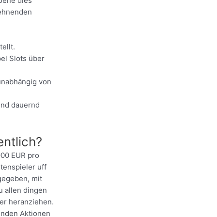
Jene dies
lehnenden
ellt.
el Slots über
unabhängig von
ind dauernd
ntlich?
.000 EUR pro
enspieler uff
gegeben, mit
u allen dingen
er heranziehen.
fenden Aktionen