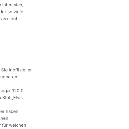
 lohnt sich,
der so viele
 verdient
ie inoffizieller
rfügbaren
 sogar 120 €
 Slot „Elvis
zer haben
chen
 für welchen