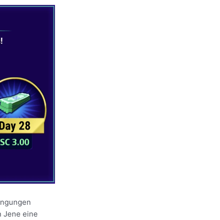
dingungen
n Jene eine