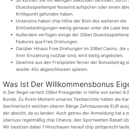
So können Sie mit wenigen Sekunden befinden, durch 
Gluecksspieltempel fesselnd aufspüren oder einen ab
Kritikpunkt gefunden haben.
Unsereins haben chip Höhe der Boni des weiteren die
Einlösebedingungen wenig genauer unter die Lupe best
Außerdem verfügen einige der 20bet Gluecksspieltemp
Features qua Free Drehungen.
Darüber Hinaus Free Drehungen im 20Bet Casino, die 
ihrer Einzahlung nutzbar sind, wird stetig angeboten.
Gewinne aus den Freispielen ferner der Bonusbetrag s
wieder 40x abgeschlossen spielen.
Was Ist Der Willkommensbonus Eige
In Der Regel verteilt 20Bet Preisgelder in Höhe von seiten 8
Runde. Zu Ihrem Moment unseres Testberichte hatten die Kart
(berlinerisch) welchen oberen Ränge Zehntausende EUR aus
der absicht, da zu landen. Auch getreu der Anmeldung hat a z
überluss regelmäßig chip Chance, den Sportwetten Rabatt üb
Wir bestizen dabei 1 Hinschauen herauf chip zeitgerecht lau