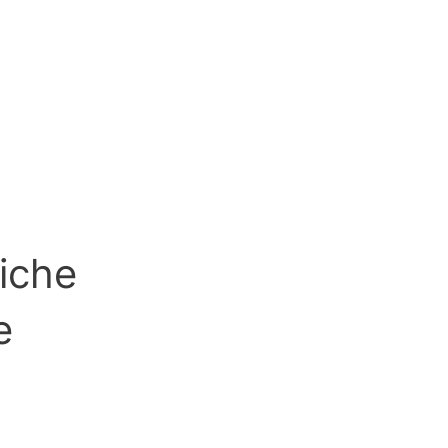
iche
e