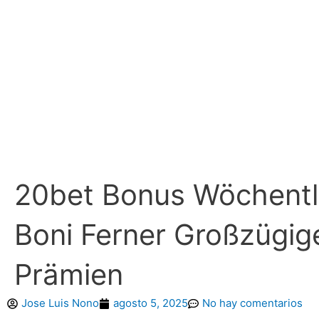
Ir
al
contenido
20bet Bonus Wöchentl
Boni Ferner Großzügig
Prämien
Jose Luis Nono
agosto 5, 2025
No hay comentarios