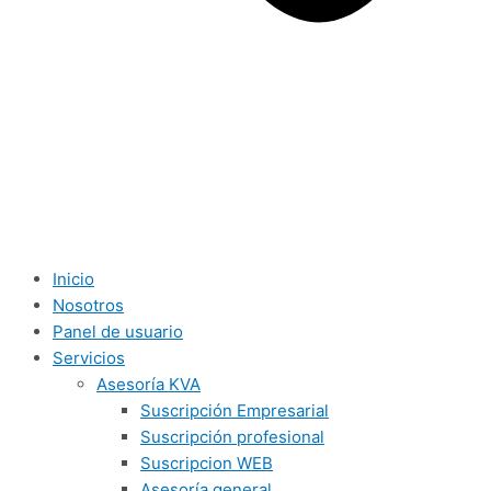
Inicio
Nosotros
Panel de usuario
Servicios
Asesoría KVA
Suscripción Empresarial
Suscripción profesional
Suscripcion WEB
Asesoría general