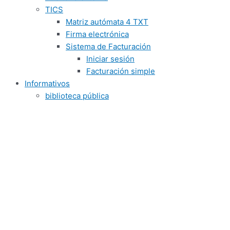
TICS
Matriz autómata 4 TXT
Firma electrónica
Sistema de Facturación
Iniciar sesión
Facturación simple
Informativos
biblioteca pública