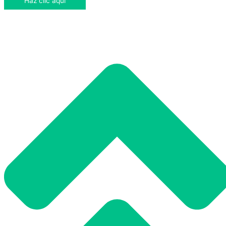
Haz clic aquí