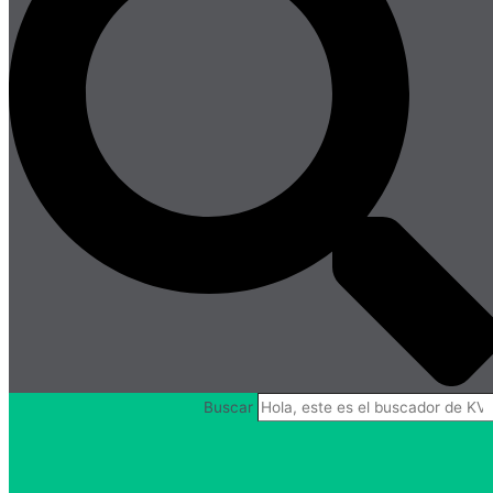
Buscar