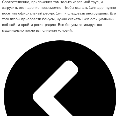
Соответственно, приложения там только через мой труп, и
загрузить его наречие невозможно. Чтобы скачать 1win app, нужно
посетить официальный ресурс 1win и следовать инструкциям. Дл
того чтобы приобрести бонусы, нужно скачать 1win официальный
веб-сайт и пройти регистрацию. Все бонусы активируются
машинально после выполнения условий.