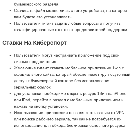
букмекерского раздела.
Скачивать файл можно лишь с того устройства, на которое
вам будете его устанавливать.
Пользователи гигант задать любые вопросы и получить
квалифицированные ответы от представителей поддержки.
Ставки На Киберспорт
Пользователи могут настраивать приложение под свои
личные предпочтения.
Желающие гигант скачать мобильное приложение 1win с
официального сайта, который обеспечивает круглосуточны
доступ к букмекерской конторе без использования
зеркальных ссылок.
Для установки необходимо открыть ресурс 1Вин на iPhone
или iPad, перейти в раздел с мобильным приложением и
нажать на кнопку установки.
Использование приложения позволяет отказаться от VPN
или поиска рабочего зеркала, так как не потребуется их
использование для обхода блокировки основного ресурса.