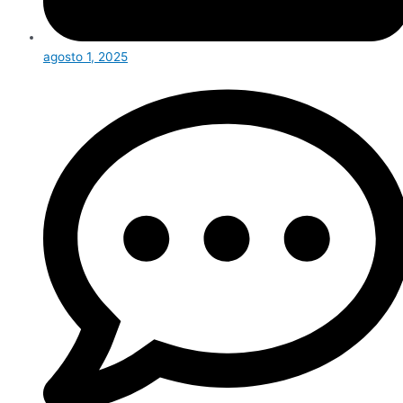
agosto 1, 2025