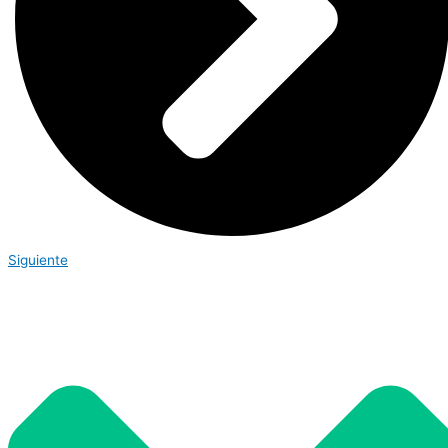
Siguiente