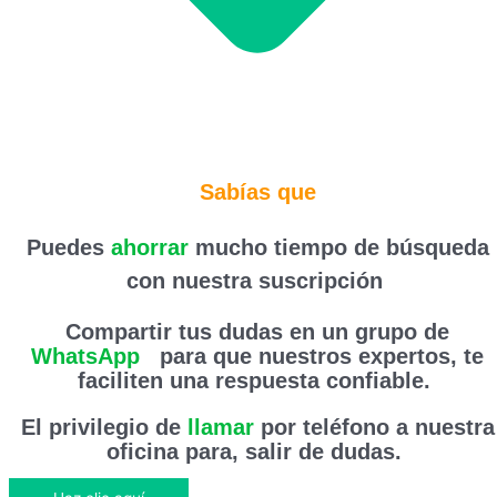
Sabías que
Puedes
ahorrar
mucho tiempo de búsqueda
con nuestra suscripción
Compartir tus dudas en un grupo de
WhatsApp
,
para que nuestros expertos, te
faciliten una respuesta confiable.
El privilegio de
llamar
por teléfono a nuestra
oficina para, salir de dudas.