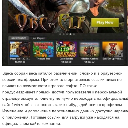
Здесь собран весь каталог развлечений, словно и в браузерной
версии платформы. При этом альтернативные ссылки никак не
влияют на возможности игрового софта. ПО также
предусматривает прямой доступ пользователя к персональной
странице аккаунта. Клиенту не нужно переходить на официальны
сайт 1win чтобы выполнить какие-нибудь действия с профилем.
Изменение и дополнение персональных данных доступно наречи
с приложения. Готовые ссылки для загрузки уже находятся на
официальном сайте компании.