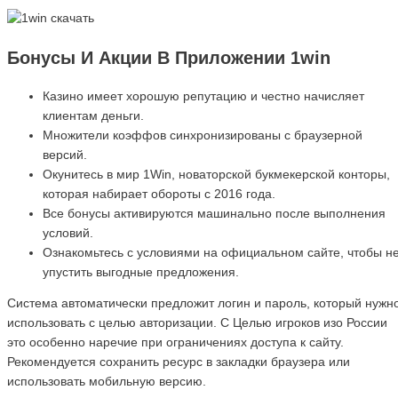
Бонусы И Акции В Приложении 1win
Казино имеет хорошую репутацию и честно начисляет
клиентам деньги.
Множители коэффов синхронизированы с браузерной
версий.
Окунитесь в мир 1Win, новаторской букмекерской конторы,
которая набирает обороты с 2016 года.
Все бонусы активируются машинально после выполнения
условий.
Ознакомьтесь с условиями на официальном сайте, чтобы н
упустить выгодные предложения.
Система автоматически предложит логин и пароль, который нужн
использовать с целью авторизации. С Целью игроков изо России
это особенно наречие при ограничениях доступа к сайту.
Рекомендуется сохранить ресурс в закладки браузера или
использовать мобильную версию.