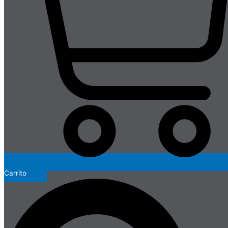
Carrito