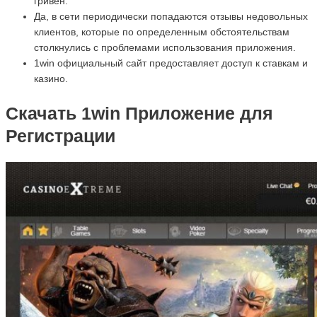
гривен.
Да, в сети периодически попадаются отзывы недовольных
клиентов, которые по определенным обстоятельствам
столкнулись с проблемами использования приложения.
1win официальный сайт предоставляет доступ к ставкам и
казино.
Скачать 1win Приложение для
Регистрации