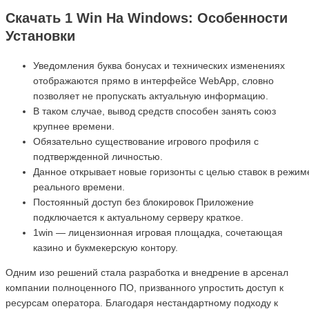
Скачать 1 Win На Windows: Особенности
Установки
Уведомления буква бонусах и технических изменениях
отображаются прямо в интерфейсе WebApp, словно
позволяет не пропускать актуальную информацию.
В таком случае, вывод средств способен занять союз
крупнее времени.
Обязательно существование игрового профиля с
подтвержденной личностью.
Данное открывает новые горизонты с целью ставок в режим
реального времени.
Постоянный доступ без блокировок Приложение
подключается к актуальному серверу краткое.
1win — лицензионная игровая площадка, сочетающая
казино и букмекерскую контору.
Одним изо решений стала разработка и внедрение в арсенал
компании полноценного ПО, призванного упростить доступ к
ресурсам оператора. Благодаря нестандартному подходу к