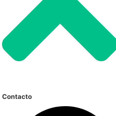
Contacto