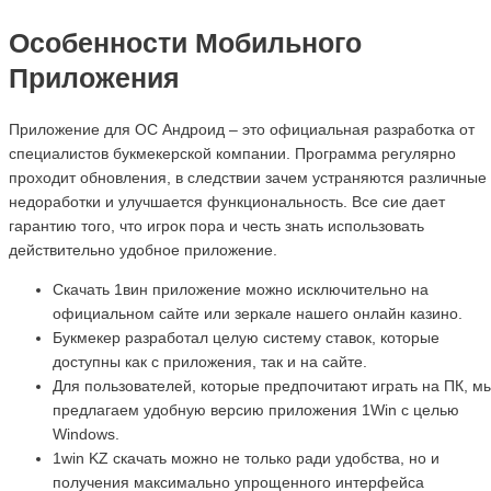
Особенности Мобильного
Приложения
Приложение для ОС Андроид – это официальная разработка от
специалистов букмекерской компании. Программа регулярно
проходит обновления, в следствии зачем устраняются различные
недоработки и улучшается функциональность. Все сие дает
гарантию того, что игрок пора и честь знать использовать
действительно удобное приложение.
Скачать 1вин приложение можно исключительно на
официальном сайте или зеркале нашего онлайн казино.
Букмекер разработал целую систему ставок, которые
доступны как с приложения, так и на сайте.
Для пользователей, которые предпочитают играть на ПК, м
предлагаем удобную версию приложения 1Win с целью
Windows.
1win KZ скачать можно не только ради удобства, но и
получения максимально упрощенного интерфейса