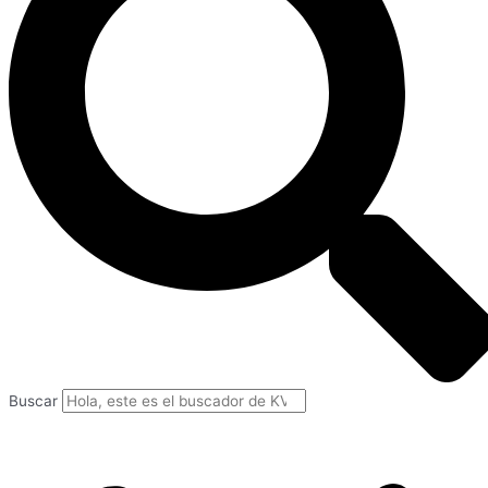
Buscar