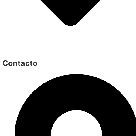
Contacto