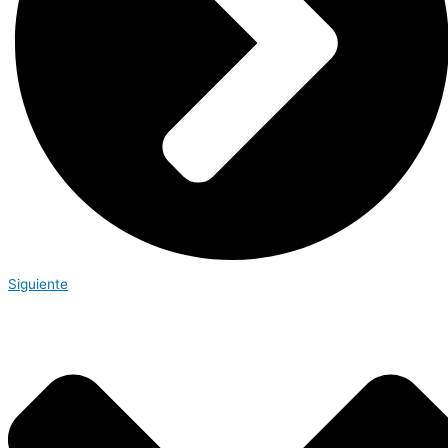
Siguiente