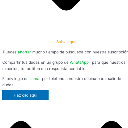
Sabías que
Puedes
ahorrar
mucho tiempo de búsqueda con nuestra suscripció
Compartir tus dudas en un grupo de
WhatsApp
,
para que nuestros
expertos, te faciliten una respuesta confiable.
El privilegio de
llamar
por teléfono a nuestra oficina para, salir de
dudas.
Haz clic aquí