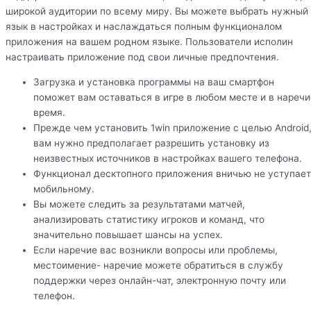
широкой аудитории по всему миру. Вы можете выбрать нужный
язык в настройках и наслаждаться полным функционалом
приложения на вашем родном языке. Пользователи исполин
настраивать приложение под свои личные предпочтения.
Загрузка и установка программы на ваш смартфон
поможет вам оставаться в игре в любом месте и в наречи
время.
Прежде чем установить 1win приложение с целью Android
вам нужно предполагает разрешить установку из
неизвестных источников в настройках вашего телефона.
Функционал десктопного приложения вничью не уступает
мобильному.
Вы можете следить за результатами матчей,
анализировать статистику игроков и команд, что
значительно повышает шансы на успех.
Если наречие вас возникли вопросы или проблемы,
местоимение- наречие можете обратиться в службу
поддержки через онлайн-чат, электронную почту или
телефон.