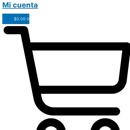
Mi cuenta
$
0.00
0