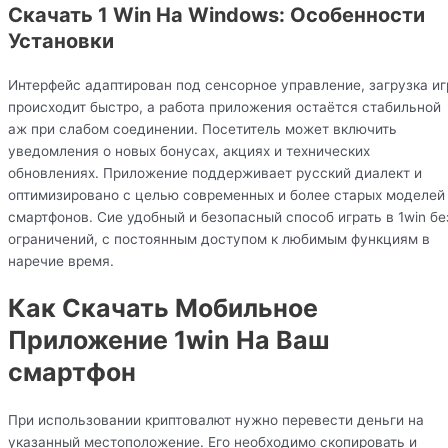
Скачать 1 Win На Windows: Особенности
Установки
Интерфейс адаптирован под сенсорное управление, загрузка иг
происходит быстро, а работа приложения остаётся стабильной
аж при слабом соединении. Посетитель может включить
уведомления о новых бонусах, акциях и технических
обновлениях. Приложение поддерживает русский диалект и
оптимизировано с целью современных и более старых моделей
смартфонов. Сие удобный и безопасный способ играть в 1win бе
ограничений, с постоянным доступом к любимым функциям в
наречие время.
Как Скачать Мобильное
Приложение 1win На Ваш
смартфон
При использовании криптовалют нужно перевести деньги на
указанный местоположение. Его необходимо скопировать и