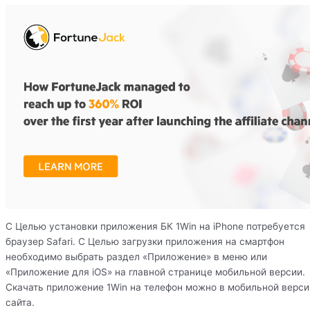
С Целью установки приложения БК 1Win на iPhone потребуется
браузер Safari. С Целью загрузки приложения на смартфон
необходимо выбрать раздел «Приложение» в меню или
«Приложение для iOS» на главной странице мобильной версии.
Скачать приложение 1Win на телефон можно в мобильной верси
сайта.