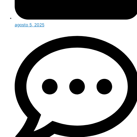
agosto 5, 2025