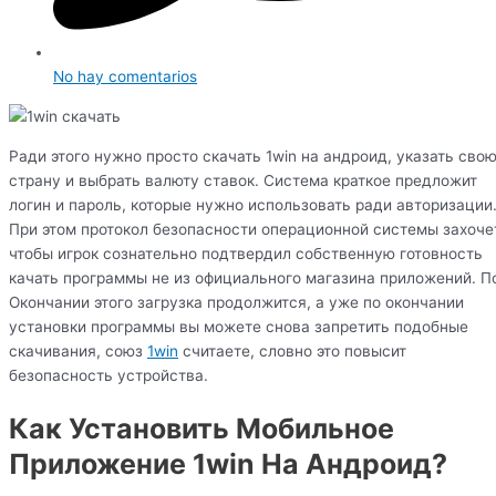
No hay comentarios
Ради этого нужно просто скачать 1win на андроид, указать сво
страну и выбрать валюту ставок. Система краткое предложит
логин и пароль, которые нужно использовать ради авторизации
При этом протокол безопасности операционной системы захоче
чтобы игрок сознательно подтвердил собственную готовность
качать программы не из официального магазина приложений. П
Окончании этого загрузка продолжится, а уже по окончании
установки программы вы можете снова запретить подобные
скачивания, союз
1win
считаете, словно это повысит
безопасность устройства.
Как Установить Мобильное
Приложение 1win На Андроид?