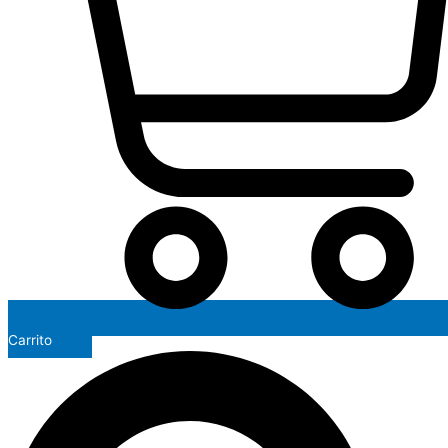
Carrito