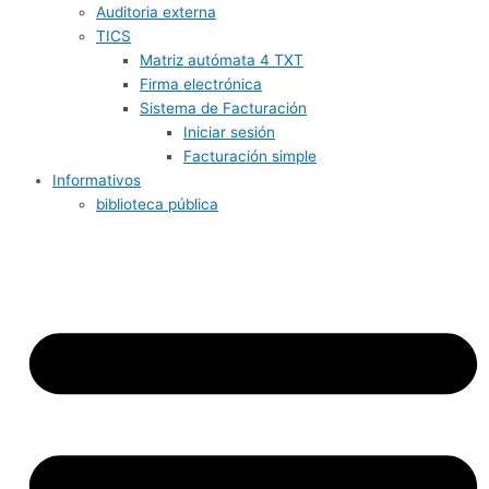
Auditoria externa
TICS
Matriz autómata 4 TXT
Firma electrónica
Sistema de Facturación
Iniciar sesión
Facturación simple
Informativos
biblioteca pública