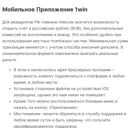
Мобильное Приложение 1win
Для резидентов РФ главным плюсом значится возможность
открыть счёт в российских рублях (RUB), без дополнительных
комиссий на восполнение и вывод. Это особенно удобно при
использовании местных платёжных систем. Минимальная сумм
транзакции меняется с учетом способа внесения депозита. В
ознакомительном формате невозможно выиграть реальные
деньги.
В этом и заключалась идея браузерных программ –
взможность клиенту подключиться к платформе в любое
время, в любом месте.
Установка сторонних файлов на устройствах IOS
запрещена, однако это нам никак не помешает.
Кроме Того можно воспользоваться боковым меню и
нажать на кнопку «Приложение».
Местоимение- можете обратиться в службу поддержки в
любое время суток и быть уверены, что получите
квалифицированную поддержка.