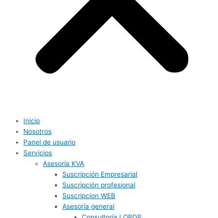
Inicio
Nosotros
Panel de usuario
Servicios
Asesoría KVA
Suscripción Empresarial
Suscripción profesional
Suscripcion WEB
Asesoría general
Consultoría LOPDP