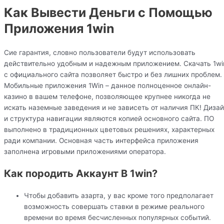
Как Вывести Деньги с Помощью
Приложения 1win
Сие гарантия, словно пользователи будут использовать
действительно удобным и надежным приложением. Скачать 1wi
с официального сайта позволяет быстро и без лишних проблем.
Мобильные приложения 1Win – данное полноценное онлайн-
казино в вашем телефоне, позволяющее крупнее никогда не
искать наземные заведения и не зависеть от наличия ПК! Диза
и структура навигации являются копией основного сайта. ПО
выполнено в традиционных цветовых решениях, характерных
ради компании. Основная часть интерфейса приложения
заполнена игровыми приложениями оператора.
Как породить Аккаунт В 1win?
Чтобы добавить азарта, у вас кроме того предполагает
возможность совершать ставки в режиме реального
времени во время бесчисленных популярных событий.