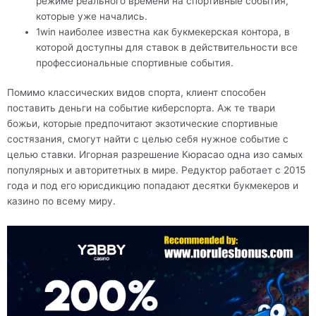
режиме реального времени на спортивные события,
которые уже начались.
1win наиболее известна как букмекерская контора, в
которой доступны для ставок в действительности все
профессиональные спортивные события.
Помимо классических видов спорта, клиент способен
поставить деньги на событие киберспорта. Аж те твари
божьи, которые предпочитают экзотические спортивные
состязания, смогут найти с целью себя нужное событие с
целью ставки. Игорная разрешение Кюрасао одна изо самых
популярных и авторитетных в мире. Редуктор работает с 2015
года и под его юрисдикцию попадают десятки букмекеров и
казино по всему миру.