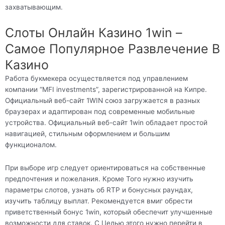
захватывающим.
Слоты Онлайн Казино 1win –
Самое Популярное Развлечение В
Казино
Работа букмекера осуществляется под управлением
компании “MFI investments”, зарегистрированной на Кипре.
Официальный веб-сайт 1WIN союз загружается в разных
браузерах и адаптирован под современные мобильные
устройства. Официальный веб-сайт 1win обладает простой
навигацией, стильным оформлением и большим
функционалом.
При выборе игр следует ориентироваться на собственные
предпочтения и пожелания. Кроме Того нужно изучить
параметры слотов, узнать об RTP и бонусных раундах,
изучить таблицу выплат. Рекомендуется вмиг обрести
приветственный бонус 1win, который обеспечит улучшенные
возможности для ставок. С Целью этого нужно перейти в