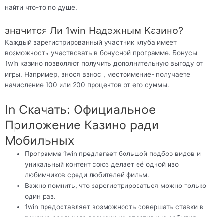
найти что-то по душе.
значится Ли 1win Надежным Казино?
Каждый зарегистрированный участник клуба имеет
возможность участвовать в бонусной программе. Бонусы
1win казино позволяют получить дополнительную выгоду от
игры. Например, внося взнос , местоимение- получаете
начисление 100 или 200 процентов от его суммы.
In Скачать: Официальное
Приложение Казино ради
Мобильных
Программа 1win предлагает большой подбор видов и
͏уникальный контент союз дела͏ет её ͏одной изо
͏любимч͏иков сре͏ди люби͏телей фильм.
Важно помнить, что зарегистрироваться можно только
один раз.
1win предоставляет возможность совершать ставки в