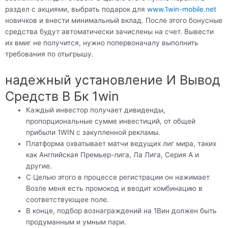
раздел с акциями, выбрать подарок для
www.1win-mobile.net
новичков и внести минимальный вклад. После этого бонусные
средства будут автоматически зачислены на счет. Вывести
их вмиг не получится, нужно попервоначалу выполнить
требования по отыгрышу.
надежный установление И Вывод
Средств В Бк 1win
Каждый инвестор получает дивиденды,
пропорциональные сумме инвестиций, от общей
прибыли 1WIN с закупленной рекламы.
Платформа охватывает матчи ведущих лиг мира, таких
как Английская Премьер-лига, Ла Лига, Серия А и
другие.
С Целью этого в процессе регистрации он нажимает
Возле меня есть промокод и вводит комбинацию в
соответствующее поле.
В конце, подбор вознаграждений на 1Вин должен быть
продуманным и умным пари.