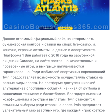
Данное огромный официальный сайт, на котором есть
букмекерская контора и ставки на спорт, live-casino, и,
конечно, игровые автоматы на деньги в ассортименте.
Платформа 1 Вин работает с 2016 года на зарубежной
лицензии Curacao, на сайте постоянно качественные и
проверенные игры, а выигрыши выплачиваются
гарантированно. Ради любителей спортивных соревнований
1win предоставляет возможность осуществлять ставки на
разные виды спорта. На платформе доступен широкий
альтернатива спортивных событий, начиная от футбола и
заканчивая теннисом и баскетболом. Благодаря высоким
коэффициентам и быстрым выплатам, 1win становится
отличным выбором ради ставок на спорт. 1win предлагает
увлекательный мир азартных игр, где каждый игрок краткое