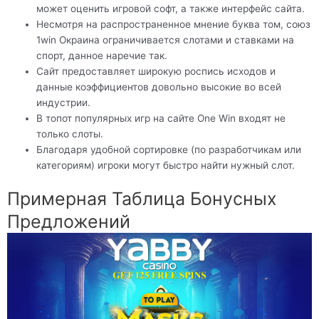
может оценить игровой софт, а также интерфейс сайта.
Несмотря на распространенное мнение буква том, союз
1win Окраина ограничивается слотами и ставками на
спорт, данное наречие так.
Сайт предоставляет широкую роспись исходов и
данные коэффициентов довольно высокие во всей
индустрии.
В топот популярных игр на сайте One Win входят не
только слоты.
Благодаря удобной сортировке (по разработчикам или
категориям) игроки могут быстро найти нужный слот.
Примерная Таблица Бонусных
Предложений