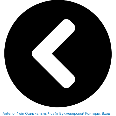
A
S
Anterior
1win Официальный сайт Букмекерской Конторы, Вход