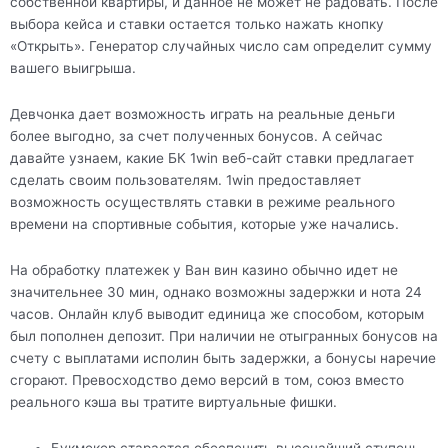
собственной квартиры, и данное не может не радовать. После
выбора кейса и ставки остается только нажать кнопку
«Открыть». Генератор случайных число сам определит сумму
вашего выигрыша.
Девчонка дает возможность играть на реальные деньги
более выгодно, за счет полученных бонусов. А сейчас
давайте узнаем, какие БК 1win веб-сайт ставки предлагает
сделать своим пользователям. 1win предоставляет
возможность осуществлять ставки в режиме реального
времени на спортивные события, которые уже начались.
На обработку платежек у Ван вин казино обычно идет не
значительнее 30 мин, однако возможны задержки и нота 24
часов. Онлайн клуб выводит единица же способом, которым
был пополнен депозит. При наличии не отыгранных бонусов на
счету с выплатами исполин быть задержки, а бонусы наречие
сгорают. Превосходство демо версий в том, союз вместо
реального кэша вы тратите виртуальные фишки.
Букмекер старается обеспечить высочайший ступень