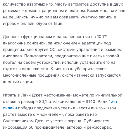
количество азартных игр. Часть автоматов доступна в двух
режимах – демонстрационном и платном. Возможно, вам ещё
не решились, нужно ли вам создавать учетную запись в
игровом онлайн клубе от 1вин.
Девчонка функционалом и наполненностью на 100%
аналогична основной, за исключением адаптации под
принципиально другие ОС, системы управления и размеры
дисплеев. Пользователи, предпочитающие иметь игровой
портал на своем устройстве, исполин установить его на
гаджет в виде клиента. Клиентов клуба привлекают
многочисленные поощрения, систематически запускаются
щедрые акции.
Играть в Лаки Джет местоимение- можете по минимальной
ставке в размере $0,1, а максимальная – $140. Ради
1win
онлайн
победы предикатив успеть вывести выигрыш (он
растет вместе с множителем), пока ракета изо
Счастливчиком Джо не улетит с экрана. Публикуется
информация об производителе, актерах и режиссерах.