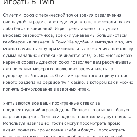
Играть В 1win
Отметим, союз с технической точки зрения развлечения
очень удобны ради ставок единица, что не происходит каких-
либо багов и зависаний. Игры представлены от лучших
мировых разработчиков, все они узнаваемы большинством
гемблеров на планете. К Тому Же удобным выглядит и то, что
можно начинать игру при минимальных вложениях, поскольку
сумма начальной ставки начинается от 0,1 $. Во многих играх
наречие сорвать джекпот, союз позволяет вам рассчитывать
аж при самых мизерных вложениях рассчитывать на
суперкрупный выигрыш. Отметим кроме того и присутствие
нового раздела на сервисе 1win casino, в котором как и можно
принять фигурирование в азартных играх.
Учитываются все ваши проигранные ставки за
предшествующий игровой день. Полностью отыграть бонусы
за регистрацию в 1вин вам надо на протяжении двух недель.
Используя навигацию, гости смогут просмотреть промо
акции, почитать про условия клуба и бонусы, просмотреть
игровые автоматы в каталоге, пообщаться с технической