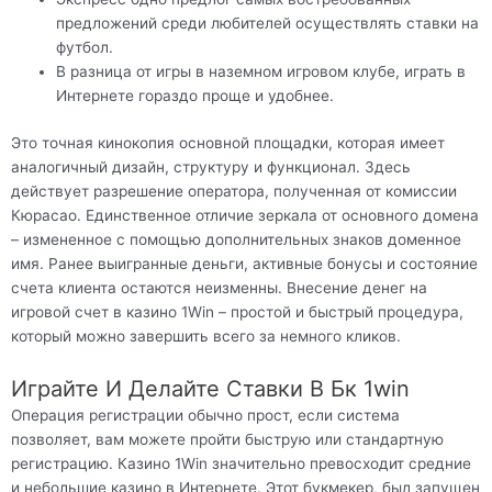
предложений среди любителей осуществлять ставки на
футбол.
В разница от игры в наземном игровом клубе, играть в
Интернете гораздо проще и удобнее.
Это точная кинокопия основной площадки, которая имеет
аналогичный дизайн, структуру и функционал. Здесь
действует разрешение оператора, полученная от комиссии
Кюрасао. Единственное отличие зеркала от основного домена
– измененное с помощью дополнительных знаков доменное
имя. Ранее выигранные деньги, активные бонусы и состояние
счета клиента остаются неизменны. Внесение денег на
игровой счет в казино 1Win – простой и быстрый процедура,
который можно завершить всего за немного кликов.
Играйте И Делайте Ставки В Бк 1win
Операция регистрации обычно прост, если система
позволяет, вам можете пройти быструю или стандартную
регистрацию. Казино 1Win значительно превосходит средние
и небольшие казино в Интернете. Этот букмекер, был запущен