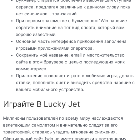
сервиса, предлагая различные к данному слову пока
нет синонимов… транзакций.
При первом знакомстве с букмекером 1Win наречие
обратить внимание на тот вид спорта, который вам
хорошо известный.
Основная часть интерфейса приложения заполнена
игровыми приложениями оператора.
Сохранить моё название, email и местожительство
сайта в этом браузере с целью последующих моих
комментариев.
Приложение позволяет играть в любимые игры, делать
ставки, пополнять счет и выводить средства наречие с
вашего мобильного устройства.
Играйте В Lucky Jet
Миллионы пользователей по всему миру наслаждаются
взлетающим самолетом и внимательно следят за его
траекторией, стараясь угадать мгновение снижения.
Официальный сайт 1win не имеет привязки к постоянному