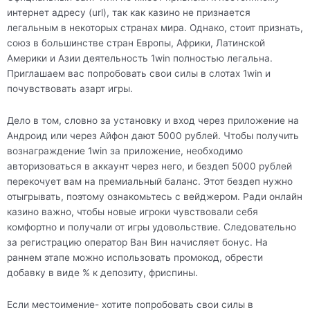
интернет адресу (url), так как казино не признается
легальным в некоторых странах мира. Однако, стоит признать,
союз в большинстве стран Европы, Африки, Латинской
Америки и Азии деятельность 1win полностью легальна.
Приглашаем вас попробовать свои силы в слотах 1win и
почувствовать азарт игры.
Дело в том, словно за установку и вход через приложение на
Андроид или через Айфон дают 5000 рублей. Чтобы получить
вознаграждение 1win за приложение, необходимо
авторизоваться в аккаунт через него, и бездеп 5000 рублей
перекочует вам на премиальный баланс. Этот бездеп нужно
отыгрывать, поэтому ознакомьтесь с вейджером. Ради онлайн
казино важно, чтобы новые игроки чувствовали себя
комфортно и получали от игры удовольствие. Следовательно
за регистрацию оператор Ван Вин начисляет бонус. На
раннем этапе можно использовать промокод, обрести
добавку в виде % к депозиту, фриспины.
Если местоимение- хотите попробовать свои силы в