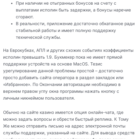
При наличии не отыгранных бонусов на счету с
выплатами исполин быть задержки, а бонусы наречие
сгорают.
В реальности, приложение достаточно обкатанное ради
стабильной работы и имеет полную поддержку
технической службы.
На Еврокубках, АПЛ и других схожих событиях коэффициенты
исполин превышать 1.9. Букмекер пока не имеет прямой
поддержки устройств на основе MacOS. Тезис
урегулирование данной проблемы простой – достаточно
просто добавить сайта оператора в раздел закладок или
«Избранное». По Окончании авторизации необходимо в
верхнем правом углу окна программы нажать кнопку с
личным никнеймом пользователя.
Обычно на сайте казино имеется опция онлайн-чата, где
можно задать вопросы и обрести быстрый реплика. К Тому
Же можно отправить письмо на адрес электронной почты
службы поддержки, указанный на сайте. Для вывода средств