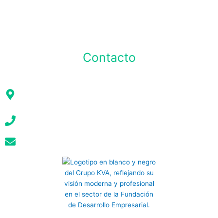
Contacto
Mariscal Foch E4-261 y Av. Rio Amazonas, Eq. Edificio Turisa 9no
piso
(02) 6046 840
info@kva.com.ec