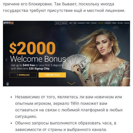
причине его блокировки. Так бывает, поскольку иногда
государства требуют присутствие ещё и местной лицензии.
Независимо от того, являетесь ли вам новичком или
опытным игроком, зеркало 1Win поможет вам
оставаться на связи с любимой платформой в любых
ситуациях.
Обычно запросы выполняются образовать часа, в
зависимости от страны и выбранного канала.