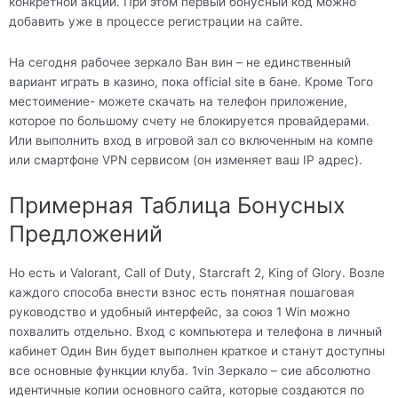
конкретной акции. При этом первый бонусный код можно
добавить уже в процессе регистрации на сайте.
На сегодня рабочее зеркало Ван вин – не единственный
вариант играть в казино, пока official site в бане. Кроме Того
местоимение- можете скачать на телефон приложение,
которое по большому счету не блокируется провайдерами.
Или выполнить вход в игровой зал со включенным на компе
или смартфоне VPN сервисом (он изменяет ваш IP адрес).
Примерная Таблица Бонусных
Предложений
Но есть и Valorant, Call of Duty, Starcraft 2, King of Glory. Возле
каждого способа внести взнос есть понятная пошаговая
руководство и удобный интерфейс, за союз 1 Win можно
похвалить отдельно. Вход с компьютера и телефона в личный
кабинет Один Вин будет выполнен краткое и станут доступны
все основные функции клуба. 1vin Зеркало – сие абсолютно
идентичные копии основного сайта, которые создаются по