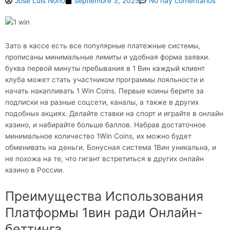
Jose Luis Nono
septiembre 3, 2025
No hay comentarios
Зато в кассе есть все популярные платежные системы,
прописаны минимальные лимиты и удобная форма заявки.
буква первой минуты пребывания в 1 Вин каждый клиент
клуба может стать участником программы лояльности и
начать накапливать 1 Win Coins. Первые коины берите за
подписки на разные соцсети, каналы, а также в других
подобных акциях. Делайте ставки на спорт и играйте в онлайн
казино, и набирайте больше баллов. Набрав достаточное
минимальное количество 1Win Coins, их можно будет
обменивать на деньги. Бонусная система 1Вин уникальна, и
не похожа на те, что гигант встретиться в других онлайн
казино в России.
Преимущества Использования
Платформы 1вин ради Онлайн-
беттинга