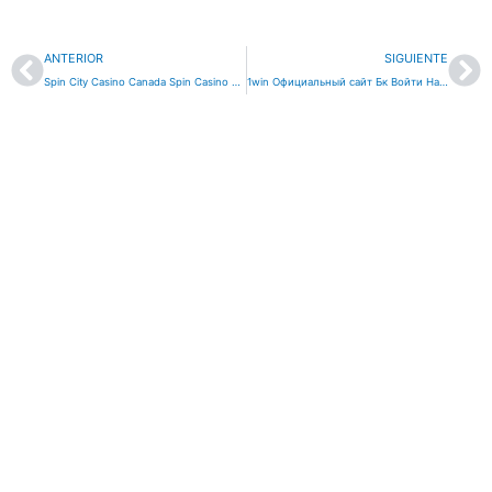
Ant
Si
ANTERIOR
SIGUIENTE
Spin City Casino Canada Spin Casino Login
1win Официальный сайт Бк Войти На 1вин Через Зеркало с Целью Ставок На Спорт