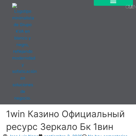
Ir
MI CU
al
Panel de usuario
contenido
1win Казино Официальный
ресурс Зеркало Бк 1вин