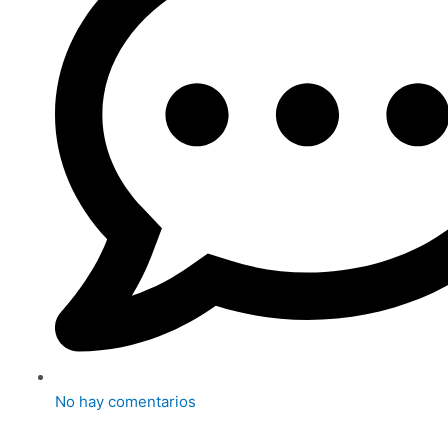
No hay comentarios