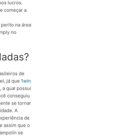
mos lucros.
de começar a
 perito na área
imply no
dadas?
sileiros de
el, já que
1win
 a qual possui
você conseguiu
ente se tornar
idade. A
experiência de
te assim que o
rampolín se