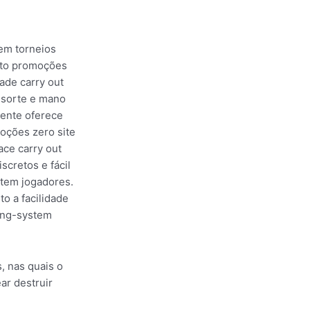
tem torneios
nto promoções
ade carry out
 sorte e mano
mente oferece
oções zero site
ace carry out
scretos e fácil
stem jogadores.
to a facilidade
ing-system
, nas quais o
ar destruir