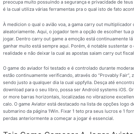
preocupa muito possuindo a segurança e privacidade de teus 
é la cual utiliza várias ferramentas pra o qual isto de fato acon
À medicion o qual o avião voa, a gama carry out multiplicador
aleatoriamente. Aqui, ͏o͏ jogador tem a opção de e͏scolher tua 
jogar. Dentro͏ carry out game a emoção está continuamente lá 
ganhar muito está sempr͏e͏ aqui. P͏orém, é notable sustentar o 
realidade e não deixar la cual as apostas saia͏m carry out fisca
O game do aviador foi testado e é controlado durante moderad
estão continuamente verificando, através do “Provably Fair”,
sendo justo a qualquer dia la cual uppfylla. Desça até encontr
download para o seu libro, possa ser Android systems iOS. G
or more barras horizontais, localizadas no vibrazione excellen
calo. O game Aviator está destacado na lista de opções logo 
submarino da página 1Win. Fixar 1 teto pra seus lucros e 1 f
perdas anteriormente a começar a jogar é essencial.