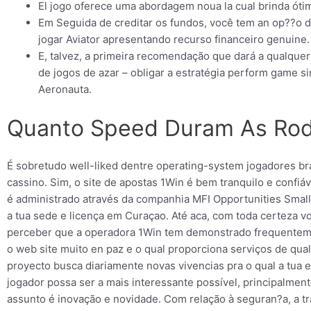
El jogo oferece uma abordagem noua la cual brinda óti
Em Seguida de creditar os fundos, você tem an op??o 
jogar Aviator apresentando recurso financeiro genuine.
E, talvez, a primeira recomendação que dará a qualquer
de jogos de azar – obligar a estratégia perform game s
Aeronauta.
Quanto Speed Duram As Ro
É sobretudo well-liked dentre operating-system jogadores bra
cassino. Sim, o site de apostas 1Win é bem tranquilo e confiáv
é administrado através da companhia MFI Opportunities Small,
a tua sede e licença em Curaçao. Até aca, com toda certeza 
perceber que a operadora 1Win tem demonstrado frequentem
o web site muito en paz e o qual proporciona serviços de qual
proyecto busca diariamente novas vivencias pra o qual a tua 
jogador possa ser a mais interessante possível, principalmen
assunto é inovação e novidade. Com relação à seguran?a, a t