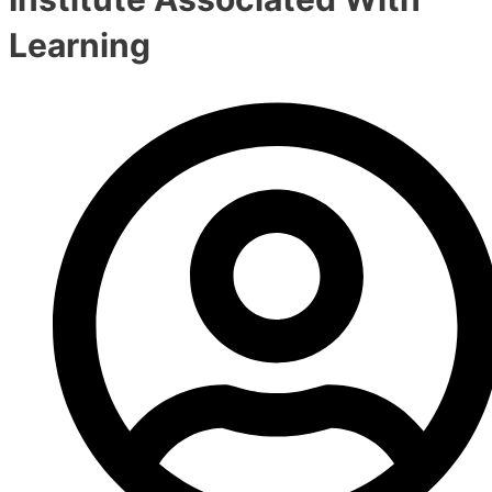
Learning