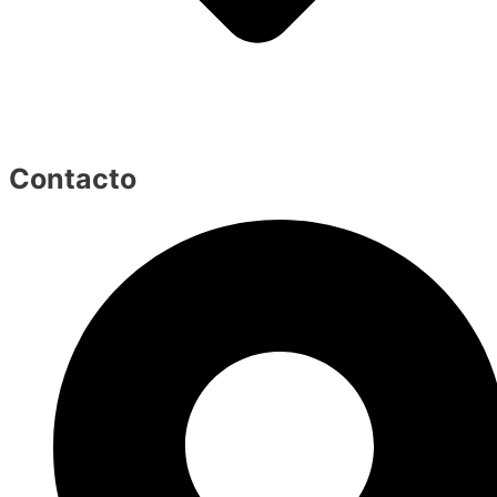
Contacto