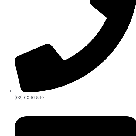
(02) 6046 840