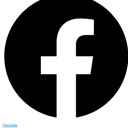
Youtube