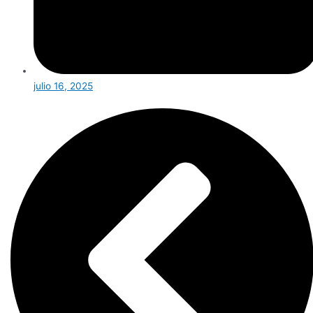
julio 16, 2025