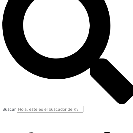
Buscar