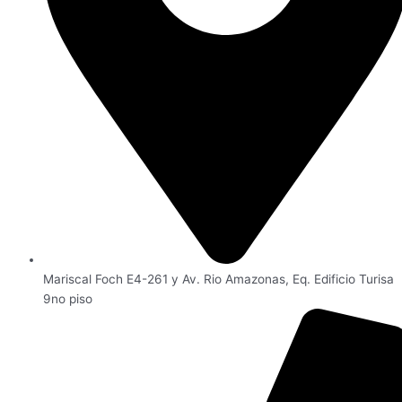
Mariscal Foch E4-261 y Av. Rio Amazonas, Eq. Edificio Turisa
9no piso