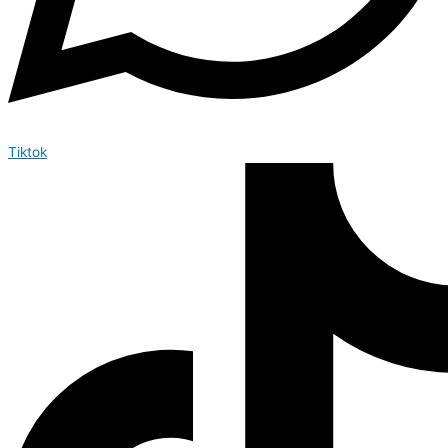
Tiktok