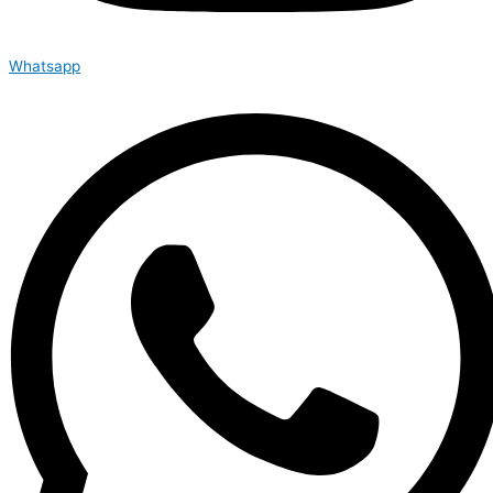
Whatsapp