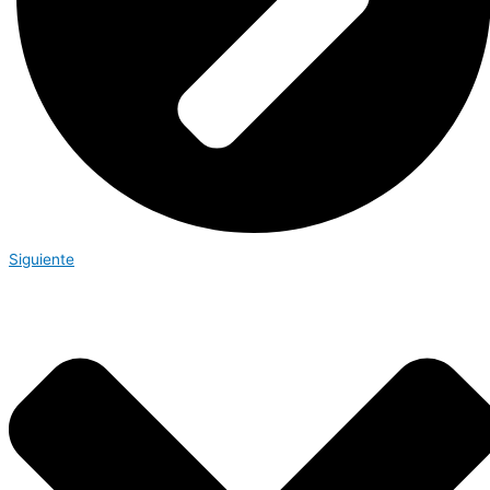
Siguiente