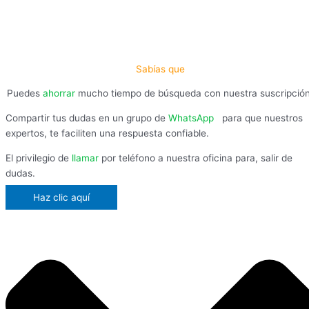
Sabías que
Puedes
ahorrar
mucho tiempo de búsqueda con nuestra suscripció
Compartir tus dudas en un grupo de
WhatsApp
,
para que nuestros
expertos, te faciliten una respuesta confiable.
El privilegio de
llamar
por teléfono a nuestra oficina para, salir de
dudas.
Haz clic aquí