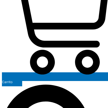
Carrito