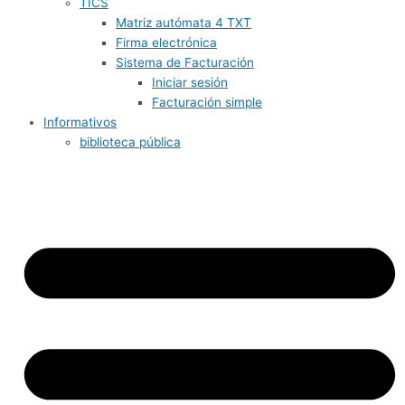
TICS
Matriz autómata 4 TXT
Firma electrónica
Sistema de Facturación
Iniciar sesión
Facturación simple
Informativos
biblioteca pública