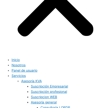
Inicio
Nosotros
Panel de usuario
Servicios
Asesoría KVA
Suscripción Empresarial
Suscripción profesional
Suscripcion WEB
Asesoría general
Consultoría LOPDP