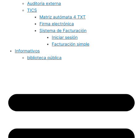
Auditoria externa
TICS
Matriz autómata 4 TXT
Firma electrónica
Sistema de Facturación
Iniciar sesión
Facturación simple
Informativos
biblioteca pública