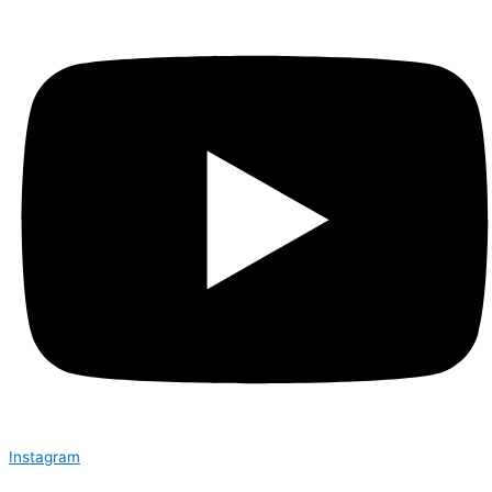
Instagram