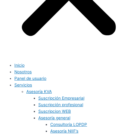
Inicio
Nosotros
Panel de usuario
Servicios
Asesoría KVA
Suscripción Empresarial
Suscripción profesional
Suscripcion WEB
Asesoría general
Consultoría LOPDP
Asesoría NIIF’s