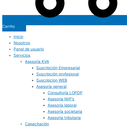
Carrito
Inicio
Nosotros
Panel de usuario
Servicios
Asesoría KVA
Suscripción Empresarial
Suscripción profesional
Suscripcion WEB
Asesoría general
Consultoría LOPDP
Asesoría NIIF’s
Asesoría laboral
Asesoría societaria
Asesoría tributaria
Capacitación