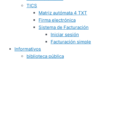
TICS
Matriz autómata 4 TXT
Firma electrónica
Sistema de Facturación
Iniciar sesión
Facturación simple
Informativos
biblioteca pública