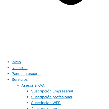
Inicio
Nosotros
Panel de usuario
Servicios
Asesoría KVA
Suscripción Empresarial
Suscripción profesional
Suscripcion WEB
Asesoría general