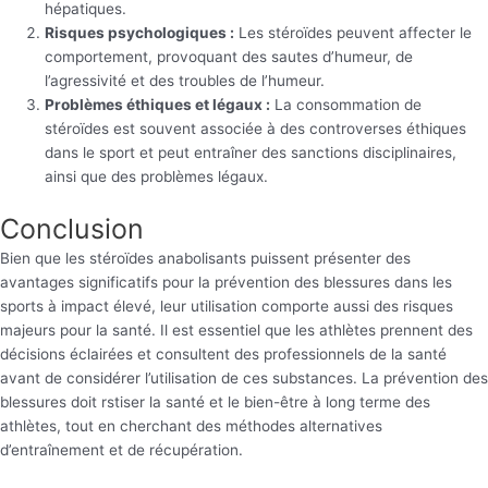
hépatiques.
Risques psychologiques :
Les stéroïdes peuvent affecter le
comportement, provoquant des sautes d’humeur, de
l’agressivité et des troubles de l’humeur.
Problèmes éthiques et légaux :
La consommation de
stéroïdes est souvent associée à des controverses éthiques
dans le sport et peut entraîner des sanctions disciplinaires,
ainsi que des problèmes légaux.
Conclusion
Bien que les stéroïdes anabolisants puissent présenter des
avantages significatifs pour la prévention des blessures dans les
sports à impact élevé, leur utilisation comporte aussi des risques
majeurs pour la santé. Il est essentiel que les athlètes prennent des
décisions éclairées et consultent des professionnels de la santé
avant de considérer l’utilisation de ces substances. La prévention des
blessures doit rstiser la santé et le bien-être à long terme des
athlètes, tout en cherchant des méthodes alternatives
d’entraînement et de récupération.