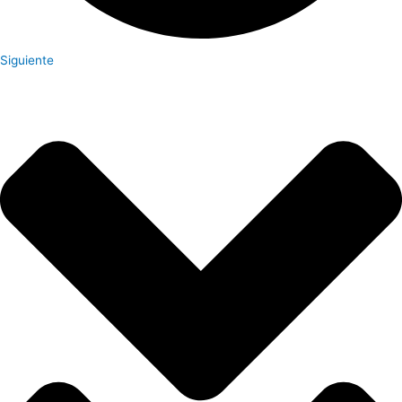
Siguiente