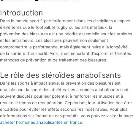
Introduction
Dans le monde sportif, particulièrement dans les disciplines à impact
élevé telles que le football, le rugby ou les arts martiaux, la
prévention des blessures est une priorité essentielle pour les athlètes
et les entraîneurs. Les blessures peuvent non seulement
compromettre la performance, mais également nuire à la longévité
de la carrière d’un sportif. Ainsi, il est important d’explorer différentes
méthodes de prévention et de traitement des blessures.
Le rôle des stéroïdes anabolisants
Dans les sports à impact élevé, la prévention des blessures est
cruciale pour la santé des athlètes. Les stéroïdes anabolisants sont
souvent discutés pour leur potentiel à renforcer les muscles et à
réduire le temps de récupération. Cependant, leur utilisation doit être
encadrée pour éviter les effets secondaires indésirables. Pour plus
d’informations sur l’achat de ces produits, vous pouvez visiter la page
acheter hormones anabolisantes en france
.