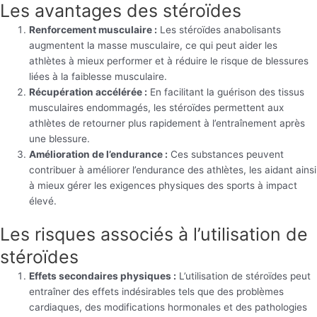
Les avantages des stéroïdes
Renforcement musculaire :
Les stéroïdes anabolisants
augmentent la masse musculaire, ce qui peut aider les
athlètes à mieux performer et à réduire le risque de blessures
liées à la faiblesse musculaire.
Récupération accélérée :
En facilitant la guérison des tissus
musculaires endommagés, les stéroïdes permettent aux
athlètes de retourner plus rapidement à l’entraînement après
une blessure.
Amélioration de l’endurance :
Ces substances peuvent
contribuer à améliorer l’endurance des athlètes, les aidant ainsi
à mieux gérer les exigences physiques des sports à impact
élevé.
Les risques associés à l’utilisation de
stéroïdes
Effets secondaires physiques :
L’utilisation de stéroïdes peut
entraîner des effets indésirables tels que des problèmes
cardiaques, des modifications hormonales et des pathologies