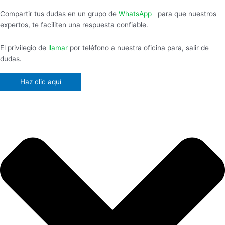
Compartir tus dudas en un grupo de
WhatsApp
,
para que nuestros
expertos, te faciliten una respuesta confiable.
El privilegio de
llamar
por teléfono a nuestra oficina para, salir de
dudas.
Haz clic aquí