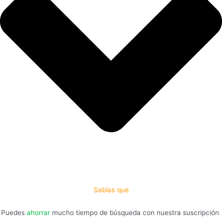
Sabías que
Puedes
ahorrar
mucho tiempo de búsqueda con nuestra suscripción