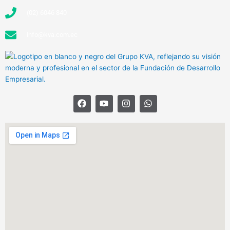
(02) 6046 840
info@kva.com.ec
F
Y
I
W
a
o
n
h
c
u
s
a
e
t
t
t
b
u
a
s
o
b
g
a
o
e
r
p
k
a
p
m