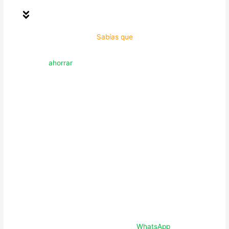
Sabías que
Puedes
ahorrar
mucho
tiempo de búsqueda con nuestra
suscripción
Compartir tus dudas en un grupo de
WhatsApp
, para que