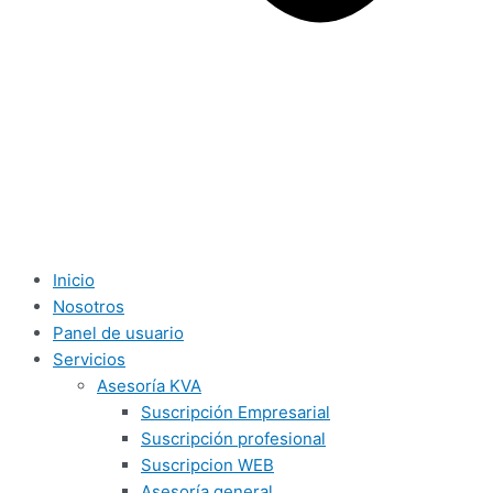
Inicio
Nosotros
Panel de usuario
Servicios
Asesoría KVA
Suscripción Empresarial
Suscripción profesional
Suscripcion WEB
Asesoría general