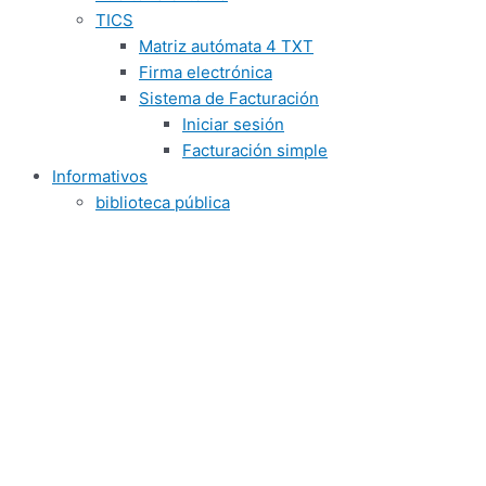
TICS
Matriz autómata 4 TXT
Firma electrónica
Sistema de Facturación
Iniciar sesión
Facturación simple
Informativos
biblioteca pública