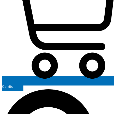
Carrito