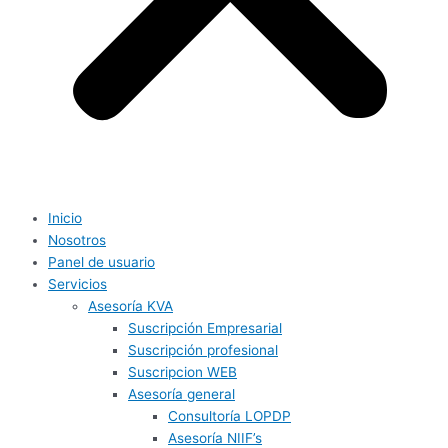
Inicio
Nosotros
Panel de usuario
Servicios
Asesoría KVA
Suscripción Empresarial
Suscripción profesional
Suscripcion WEB
Asesoría general
Consultoría LOPDP
Asesoría NIIF’s