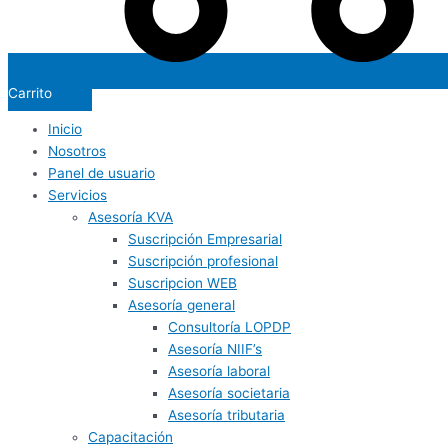
Carrito
Inicio
Nosotros
Panel de usuario
Servicios
Asesoría KVA
Suscripción Empresarial
Suscripción profesional
Suscripcion WEB
Asesoría general
Consultoría LOPDP
Asesoría NIIF’s
Asesoría laboral
Asesoría societaria
Asesoría tributaria
Capacitación