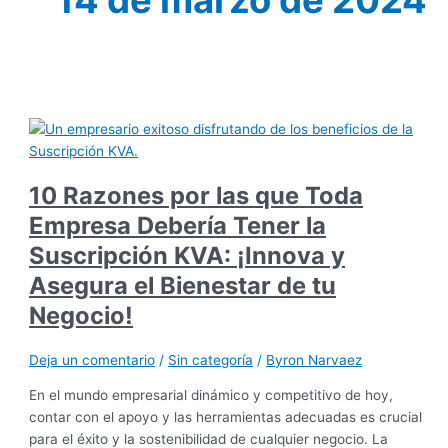
10 Razones por las que Toda
Empresa Debería Tener la
Suscripción KVA: ¡Innova y
Asegura el Bienestar de tu
Negocio!
Deja un comentario
/
Sin categoría
/
Byron Narvaez
En el mundo empresarial dinámico y competitivo de hoy,
contar con el apoyo y las herramientas adecuadas es crucial
para el éxito y la sostenibilidad de cualquier negocio. La