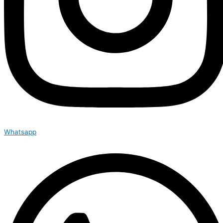
Whatsapp