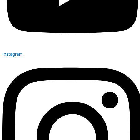
Instagram