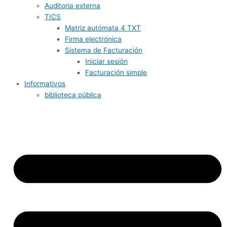
Auditoria externa
TICS
Matriz autómata 4 TXT
Firma electrónica
Sistema de Facturación
Iniciar sesión
Facturación simple
Informativos
biblioteca pública