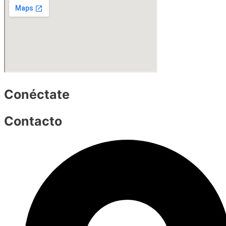
Conéctate
Contacto