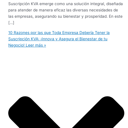
Suscripción KVA emerge como una solución integral, diseñada
para atender de manera eficaz las diversas necesidades de
las empresas, asegurando su bienestar y prosperidad. En este
[…]
10 Razones por las que Toda Empresa Debería Tener la
Suscripción KVA: ¡Innova y Asegura el Bienestar de tu
Negocio!
Leer más »