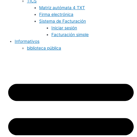
TICS
Matriz autómata 4 TXT
Firma electrónica
Sistema de Facturación
Iniciar sesión
Facturación simple
Informativos
biblioteca pública