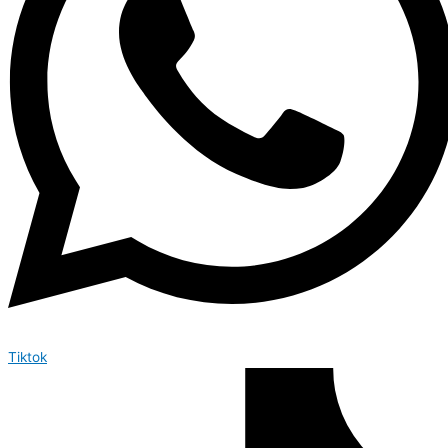
Tiktok