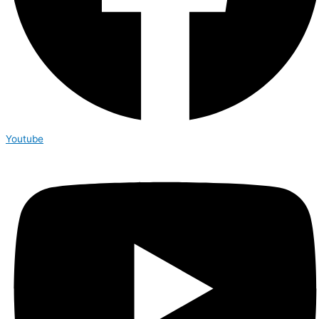
Youtube