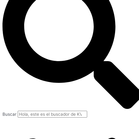
Buscar