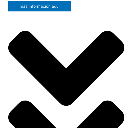
más Información aqui