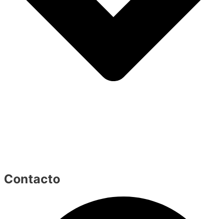
Contacto