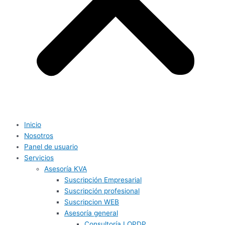
Inicio
Nosotros
Panel de usuario
Servicios
Asesoría KVA
Suscripción Empresarial
Suscripción profesional
Suscripcion WEB
Asesoría general
Consultoría LOPDP