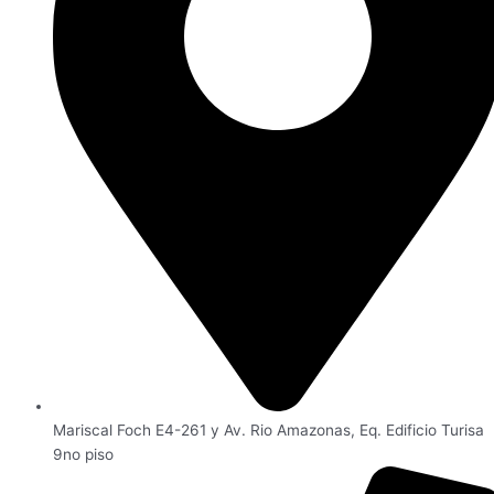
Mariscal Foch E4-261 y Av. Rio Amazonas, Eq. Edificio Turisa
9no piso