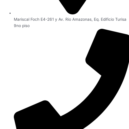
Mariscal Foch E4-261 y Av. Rio Amazonas, Eq. Edificio Turisa
9no piso