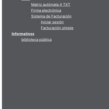
Matriz autómata 4 TXT
Firma electrónica
Sistema de Facturación
Iniciar sesión
Facturación simple
Informativos
biblioteca pública