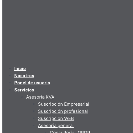
Inicio
Nosotros
Panel de usuario
Servicios
Asesoría KVA
Suscripción Empresarial
Suscripción profesional
Suscripcion WEB
Asesoría general
Consultoría LOPDP